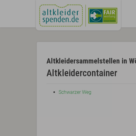
Altkleidersammelstellen in W
Altkleidercontainer
Schwarzer Weg