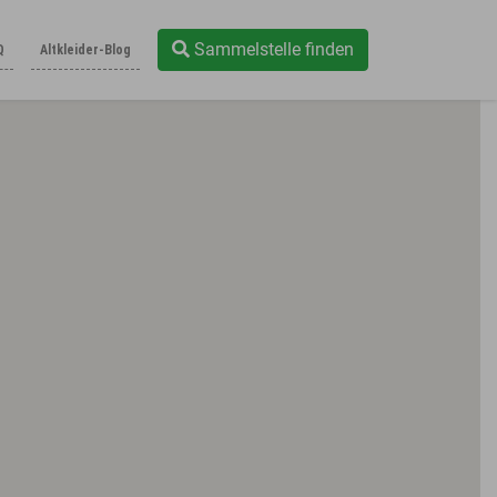
Sammelstelle finden
Q
Altkleider-Blog