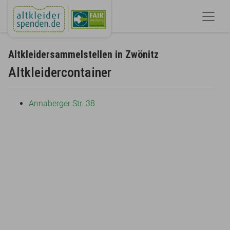
Altkleidersammelstellen in Zwönitz
Altkleidercontainer
Annaberger Str. 38