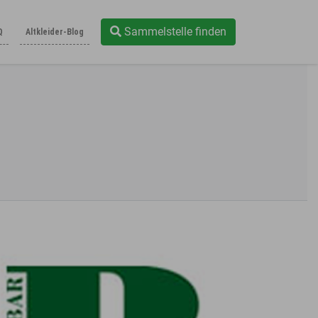
Sammelstelle finden
Q
Altkleider-Blog