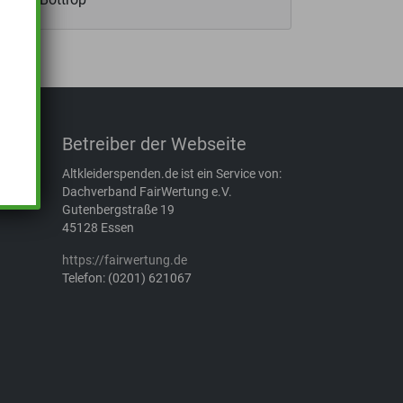
Betreiber der Webseite
Altkleiderspenden.de ist ein Service von:
Dachverband FairWertung e.V.
Gutenbergstraße 19
45128 Essen
https://fairwertung.de
Telefon: (0201) 621067