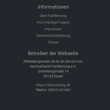
Informationen
Über FairWertung
FAQ (Häufige Fragen)
Impressum
Datenschutzerklärung
Presse
Betreiber der Webseite
Altkleiderspenden.de ist ein Service von:
Dachverband FairWertung e.V.
Gutenbergstraße 19
45128 Essen
https://fairwertung.de
Telefon: (0201) 621067