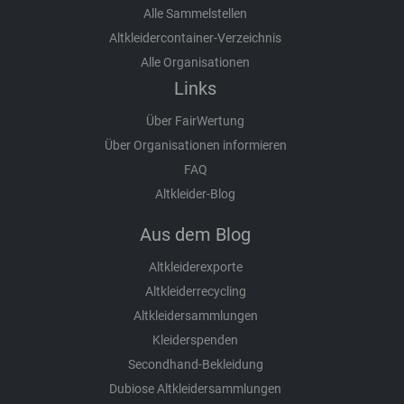
Alle Sammelstellen
Altkleidercontainer-Verzeichnis
Alle Organisationen
Links
Über FairWertung
Über Organisationen informieren
FAQ
Altkleider-Blog
Aus dem Blog
Altkleiderexporte
Altkleiderrecycling
Altkleidersammlungen
Kleiderspenden
Secondhand-Bekleidung
Dubiose Altkleidersammlungen