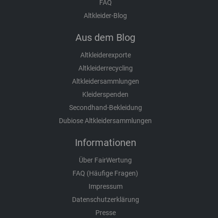
FAQ
Altkleider-Blog
Aus dem Blog
Altkleiderexporte
Altkleiderrecycling
Altkleidersammlungen
Kleiderspenden
Secondhand-Bekleidung
Dubiose Altkleidersammlungen
Informationen
Über FairWertung
FAQ (Häufige Fragen)
Impressum
Datenschutzerklärung
Presse