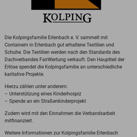
Die Kolpingsfamilie Erlenbach e. V. sammelt mit
Containern in Erlenbach gut erhaltene Textilien und
Schuhe. Die Textilien werden nach den Standards des
Dachverbandes FairWertung verkauft. Den Hauptteil der
Erlöse spendet die Kolpingsfamilie an unterschiedliche
karitative Projekte.
Hierzu zählen unter anderem:
– Unterstützung eines Kinderhospiz
– Spende an ein Straßenkinderprojekt
Zudem wird mit den Einnahmen die Verbandsarbeit
mitfinanziert.
Weitere Informationen zur Kolpingsfamilie Erlenbach