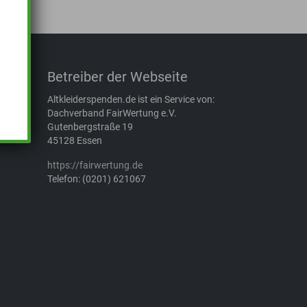
Betreiber der Webseite
Altkleiderspenden.de ist ein Service von:
Dachverband FairWertung e.V.
Gutenbergstraße 19
45128 Essen
https://fairwertung.de
Telefon: (0201) 621067