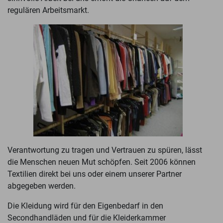
regulären Arbeitsmarkt.
Verantwortung zu tragen und Vertrauen zu spüren, lässt
die Menschen neuen Mut schöpfen. Seit 2006 können
Textilien direkt bei uns oder einem unserer Partner
abgegeben werden.
Die Kleidung wird für den Eigenbedarf in den
Secondhandläden und für die Kleiderkammer