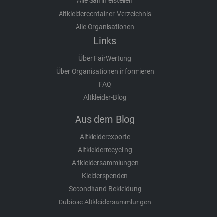
Alle Sammelstellen
Altkleidercontainer-Verzeichnis
Alle Organisationen
Links
Über FairWertung
Über Organisationen informieren
FAQ
Altkleider-Blog
Aus dem Blog
Altkleiderexporte
Altkleiderrecycling
Altkleidersammlungen
Kleiderspenden
Secondhand-Bekleidung
Dubiose Altkleidersammlungen