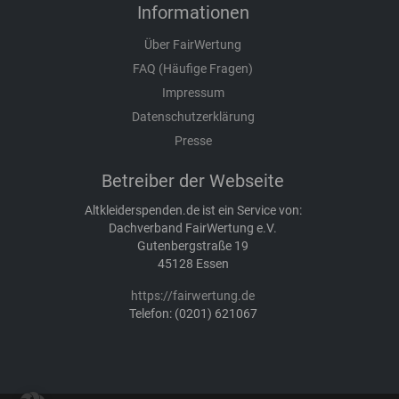
Informationen
Über FairWertung
FAQ (Häufige Fragen)
Impressum
Datenschutzerklärung
Presse
Betreiber der Webseite
Altkleiderspenden.de ist ein Service von:
Dachverband FairWertung e.V.
Gutenbergstraße 19
45128 Essen
https://fairwertung.de
Telefon: (0201) 621067