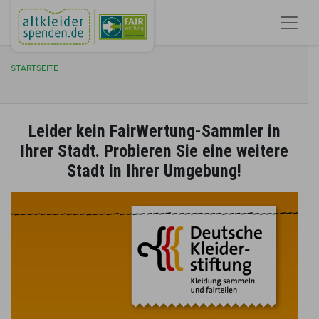
STARTSEITE
Leider kein FairWertung-Sammler in
Ihrer Stadt. Probieren Sie eine weitere
Stadt in Ihrer Umgebung!