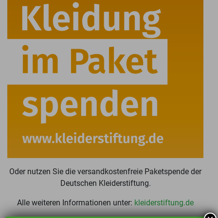
Oder nutzen Sie die versandkostenfreie Paketspende der
Deutschen Kleiderstiftung.
Alle weiteren Informationen unter:
kleiderstiftung.de