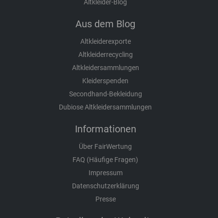
Altkleider-Blog
Aus dem Blog
Altkleiderexporte
Altkleiderrecycling
Altkleidersammlungen
Kleiderspenden
Secondhand-Bekleidung
Dubiose Altkleidersammlungen
Informationen
Über FairWertung
FAQ (Häufige Fragen)
Impressum
Datenschutzerklärung
Presse